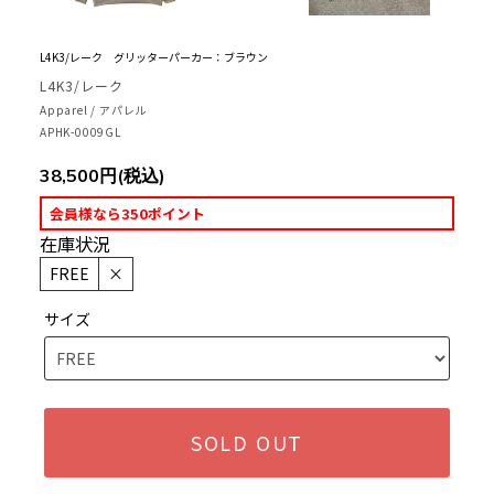
L4K3/レーク グリッターパーカー：ブラウン
L4K3/レーク
Apparel / アパレル
APHK-0009GL
38,500円(税込)
会員様なら350ポイント
在庫状況
FREE
×
サイズ
SOLD OUT