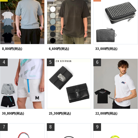
8,800円(税込)
6,600円(税込)
33,000円(税込)
4
5
6
30,800円(税込)
25,300円(税込)
22,000円(税込)
7
8
9