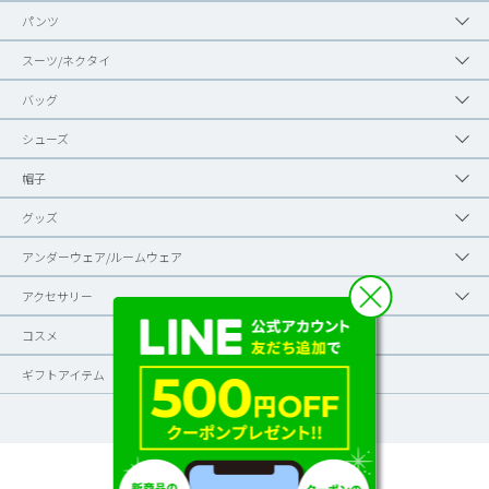
パンツ
スーツ/ネクタイ
バッグ
シューズ
帽子
グッズ
アンダーウェア/ルームウェア
アクセサリー
コスメ
ギフトアイテム