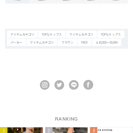
アイテムカテゴリ
TOPS/トップス
アイテムカテゴリ
TOPS/トップス
パーカー
アイテムカテゴリ
ブラウン
FREE
￥30,000～59,999
RANKING
1
2
3