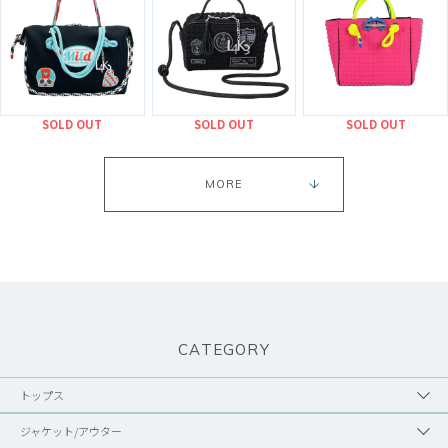
SOLD OUT
SOLD OUT
SOLD OUT
MORE
CATEGORY
トップス
ジャケット/アウター