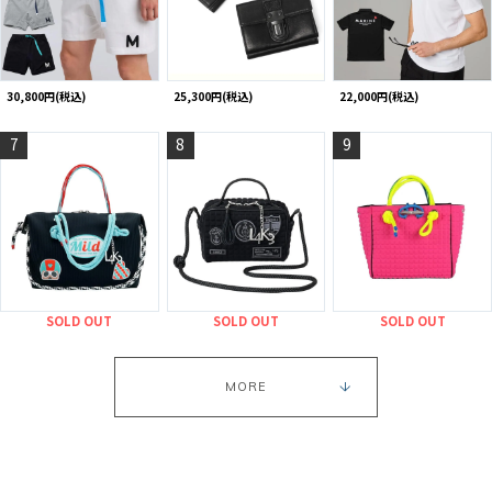
30,800円(税込)
25,300円(税込)
22,000円(税込)
7
8
9
SOLD OUT
SOLD OUT
SOLD OUT
MORE