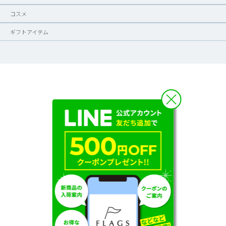
コスメ
ギフトアイテム