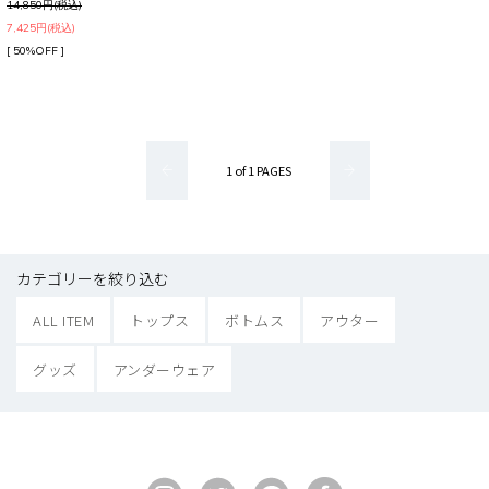
14,850円(税込)
7,425円(税込)
[ 50%OFF ]
1 of 1 PAGES
カテゴリーを絞り込む
ALL ITEM
トップス
ボトムス
アウター
グッズ
アンダーウェア