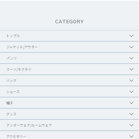
CATEGORY
トップス
ジャケット/アウター
パンツ
スーツ/ネクタイ
バッグ
シューズ
帽子
グッズ
アンダーウェア/ルームウェア
アクセサリー