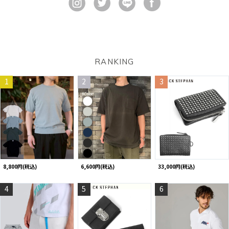
RANKING
1
2
3
8,800円(税込)
6,600円(税込)
33,000円(税込)
4
5
6