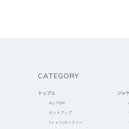
CATEGORY
トップス
ジャ
ALL ITEM
セットアップ
Tシャツ/カットソー