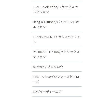
FLAGS Selection/フラッグス セ
レクション
Bang & Olufsen/バングアンドオ
ルフセン
TRANSPARENT/トランスペアレン
ト
PATRICK STEPHAN/パトリックス
テファン
buntaro / ブンタロウ
FIRST ARROW'S/ファーストアロ
ーズ
EDF/イーディーエフ