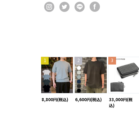
1
2
3
8,800円(税込)
6,600円(税込)
33,000円(税
込)