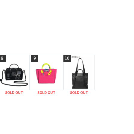
8
9
10
SOLD OUT
SOLD OUT
SOLD OUT