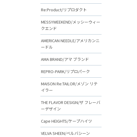
Re:Product/リプロダクト
MESSYWEEKEND/メッシーウィー
クエンド
AMERICAN NEEDLE/アメリカンニ
ードル
AMA BRAND/アマ ブランド
REPRO-PARK/リプロパーク
MAISON Re:TAILOR/メゾン リテ
イラー
THE FLAVOR DESIGN/ザ フレーバ
ーデザイン
Cape HEIGHTS/ケープハイツ
VELVA SHEEN/ベルバシーン