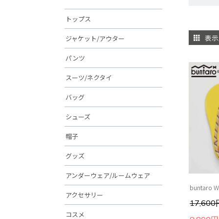
トップス
表示
ジャケット/アウター
パンツ
スーツ/ネクタイ
バッグ
シューズ
帽子
グッズ
アンダーウェア/ルームウェア
buntaro W
アクセサリー
17,60
コスメ