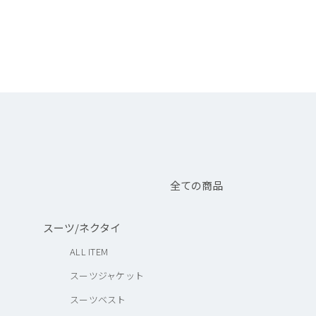
全ての商品
スーツ/ネクタイ
ALL ITEM
スーツジャケット
スーツベスト