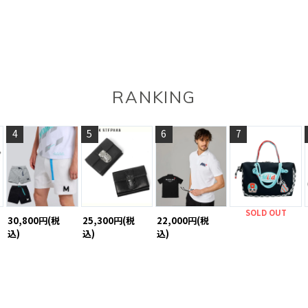
RANKING
4
5
6
7
SOLD OUT
30,800円(税
25,300円(税
22,000円(税
込)
込)
込)