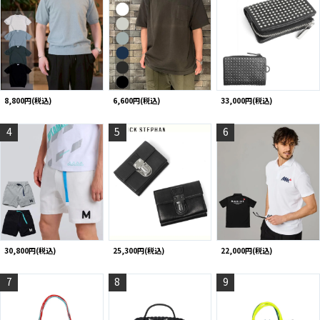
8,800円(税込)
6,600円(税込)
33,000円(税込)
4
5
6
30,800円(税込)
25,300円(税込)
22,000円(税込)
7
8
9