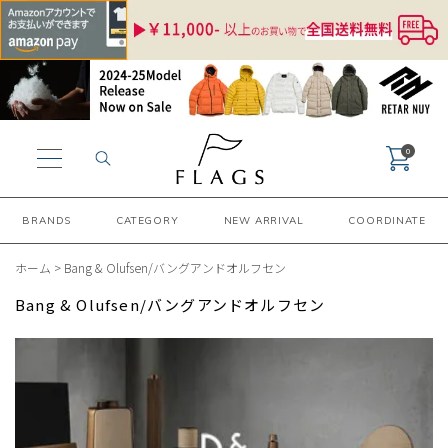
0
BRANDS
CATEGORY
NEW ARRIVAL
COORDINATE
ホーム
>
Bang & Olufsen/バングアンドオルフセン
Bang & Olufsen/バングアンドオルフセン