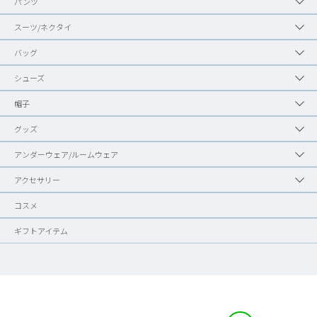
パンツ
スーツ/ネクタイ
バッグ
シューズ
帽子
グッズ
アンダーウェア/ルームウェア
アクセサリー
コスメ
ギフトアイテム