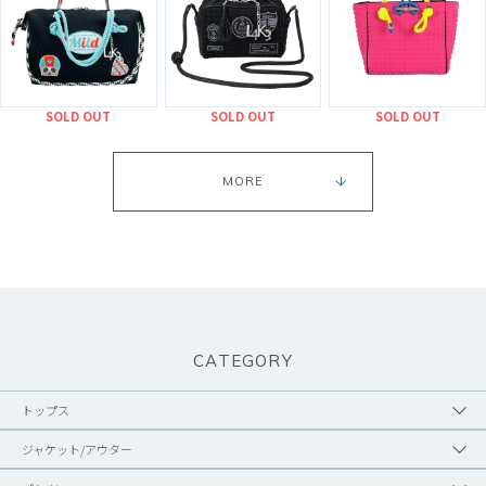
SOLD OUT
SOLD OUT
SOLD OUT
MORE
CATEGORY
トップス
ジャケット/アウター