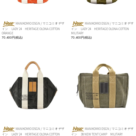
MANIKOMIO DSGN / マニコミオ デザ
MANIKOMIO DSGN / マニコミオ デザ
イン LADY 24 HERITAGE OLONA COTTON
イン LADY 24 HERITAGE OLONA COTTON
ORANGE
MILITARY
70,400円(税込)
70,400円(税込)
MANIKOMIO DSGN / マニコミオ デザ
MANIKOMIO DSGN / マニコミオ デザ
イン LADY 24 HERITAGE OLONA COTTON
イン 38 NEW TENT CAMP MILITARY