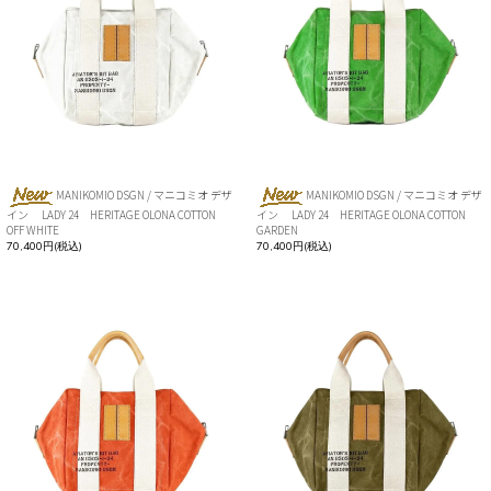
MANIKOMIO DSGN / マニコミオ デザ
MANIKOMIO DSGN / マニコミオ デザ
イン LADY 24 HERITAGE OLONA COTTON
イン LADY 24 HERITAGE OLONA COTTON
OFF WHITE
GARDEN
70,400円(税込)
70,400円(税込)