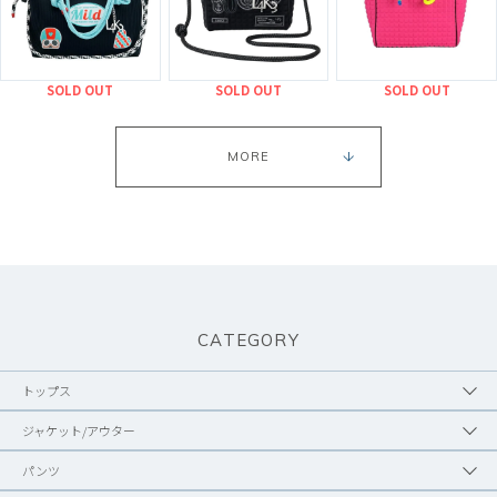
SOLD OUT
SOLD OUT
SOLD OUT
MORE
CATEGORY
トップス
ジャケット/アウター
パンツ