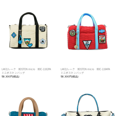
L4K3/レーク BOSTON micro BOC-1182PA
L4K3/レーク BOSTON micro BOC-1184PA
ミニボストンバッグ
ミニボストンバッグ
58,300円(税込)
58,300円(税込)