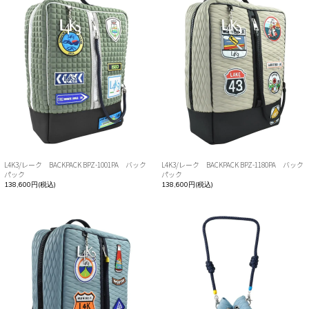
L4K3/レーク BACKPACK BPZ-1001PA バック
L4K3/レーク BACKPACK BPZ-1180PA バック
パック
パック
138,600円(税込)
138,600円(税込)