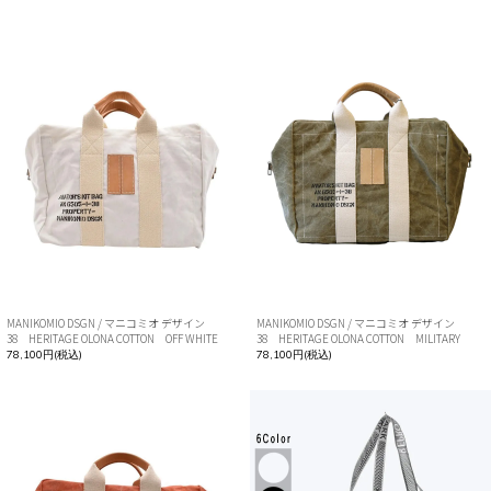
MANIKOMIO DSGN / マニコミオ デザイン
MANIKOMIO DSGN / マニコミオ デザイン
38 HERITAGE OLONA COTTON OFF WHITE
38 HERITAGE OLONA COTTON MILITARY
78,100円(税込)
78,100円(税込)