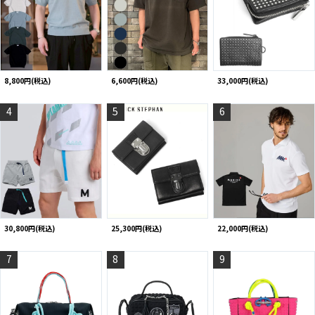
8,800円(税込)
6,600円(税込)
33,000円(税込)
4
5
6
30,800円(税込)
25,300円(税込)
22,000円(税込)
7
8
9