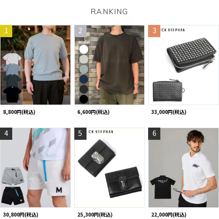
RANKING
1
2
3
8,800円(税込)
6,600円(税込)
33,000円(税込)
4
5
6
30,800円(税込)
25,300円(税込)
22,000円(税込)