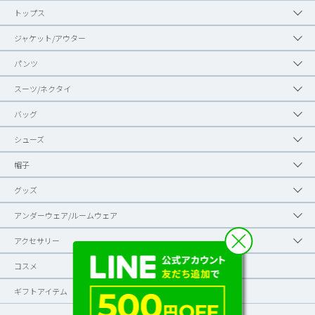
トップス
ジャケット/アウター
パンツ
スーツ/ネクタイ
バッグ
シューズ
帽子
グッズ
アンダーウェア/ルームウェア
アクセサリー
コスメ
ギフトアイテム