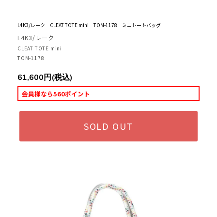
L4K3/レーク CLEAT TOTE mini TOM-1178 ミニトートバッグ
L4K3/レーク
CLEAT TOTE mini
TOM-1178
61,600円(税込)
会員様なら560ポイント
SOLD OUT