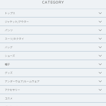
CATEGORY
トップス
ジャケット/アウター
パンツ
スーツ/ネクタイ
バッグ
シューズ
帽子
グッズ
アンダーウェア/ルームウェア
アクセサリー
コスメ