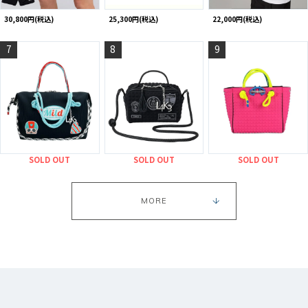
30,800円(税込)
25,300円(税込)
22,000円(税込)
7
8
9
SOLD OUT
SOLD OUT
SOLD OUT
MORE