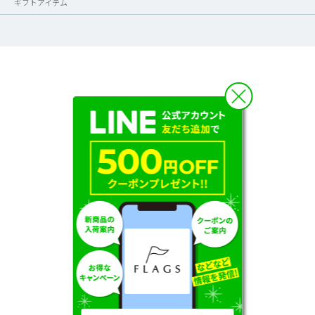
ギフトアイテム