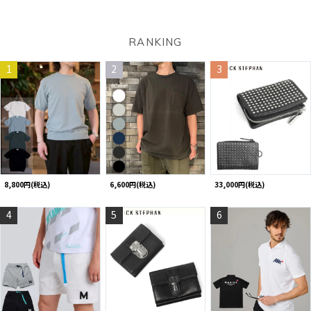
RANKING
1
2
3
8,800円(税込)
6,600円(税込)
33,000円(税込)
4
5
6