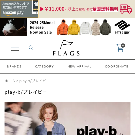
0
BRANDS
CATEGORY
NEW ARRIVAL
COORDINATE
ホーム
>
play-b/プレイビー
play-b/プレイビー