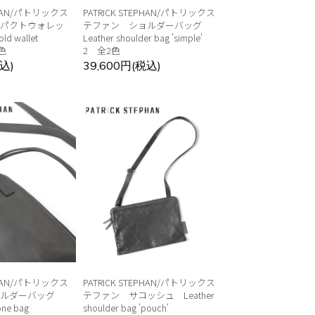
EPHAN/パトリックス
PATRICK STEPHAN/パトリックス
パクトウォレッ
テファン ショルダーバッグ
ld wallet
Leather shoulder bag 'simple'
2色
2 全2色
込)
39,600円(税込)
EPHAN/パトリックス
PATRICK STEPHAN/パトリックス
ョルダーバッグ
テファン サコッシュ Leather
one bag
shoulder bag 'pouch'