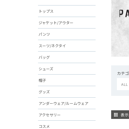
トップス
ジャケット/アウター
パンツ
スーツ/ネクタイ
バッグ
シューズ
カテゴ
帽子
ALL
グッズ
アンダーウェア/ルームウェア
表示
アクセサリー
コスメ