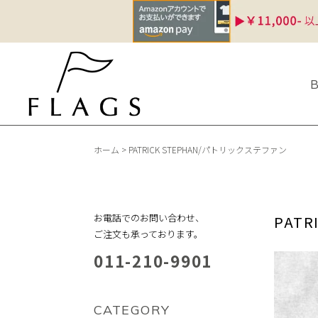
ホーム
>
PATRICK STEPHAN/パトリックステファン
お電話でのお問い合わせ、
PAT
ご注文も承っております。
011-210-9901
CATEGORY