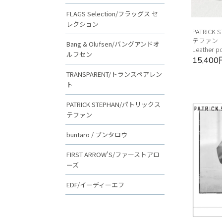
FLAGS Selection/フラッグス セ
レクション
PATRICK
テファン
Bang & Olufsen/バングアンドオ
Leather p
ルフセン
15,40
TRANSPARENT/トランスペアレン
ト
PATRICK STEPHAN/パトリックス
テファン
buntaro / ブンタロウ
FIRST ARROW'S/ファーストアロ
ーズ
EDF/イーディーエフ