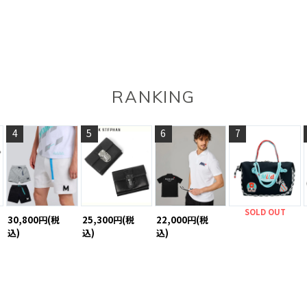
RANKING
4
5
6
7
SOLD OUT
30,800円(税
25,300円(税
22,000円(税
込)
込)
込)