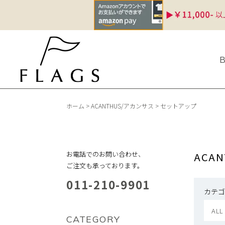
ホーム
>
ACANTHUS/アカンサス
>
セットアップ
お電話でのお問い合わせ、
ACA
ご注文も承っております。
011-210-9901
カテゴ
ALL
CATEGORY