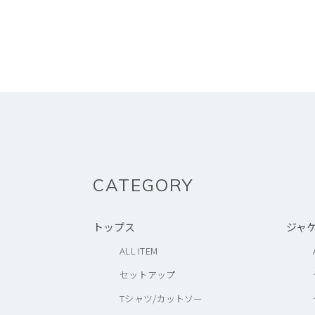
CATEGORY
トップス
ジャ
ALL ITEM
セットアップ
Tシャツ/カットソー