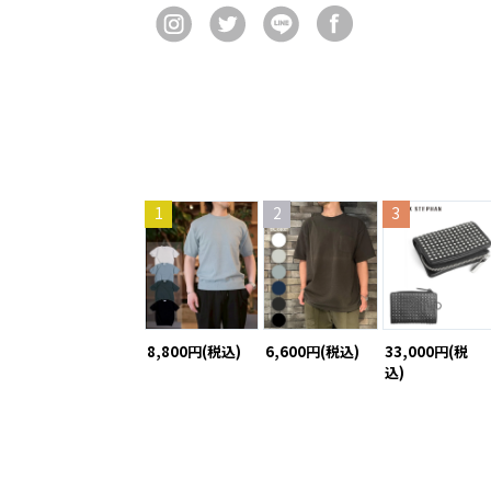
1
2
3
8,800円(税込)
6,600円(税込)
33,000円(税
込)