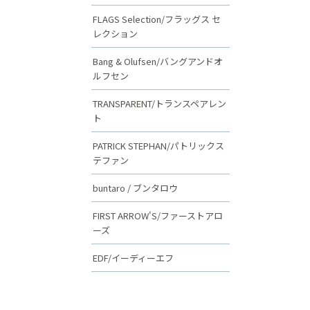
FLAGS Selection/フラッグス セ
レクション
Bang & Olufsen/バングアンドオ
ルフセン
TRANSPARENT/トランスペアレン
ト
PATRICK STEPHAN/パトリックス
テファン
buntaro / ブンタロウ
FIRST ARROW'S/ファーストアロ
ーズ
EDF/イーディーエフ