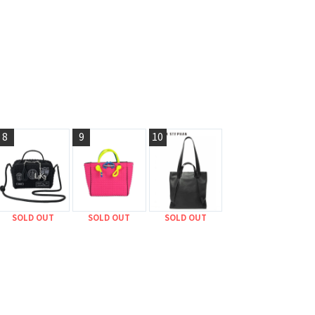
8
9
10
SOLD OUT
SOLD OUT
SOLD OUT