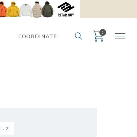
0
COORDINATE
グッズ