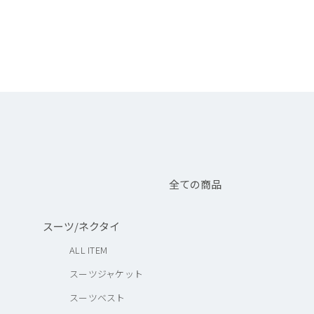
全ての商品
スーツ/ネクタイ
ALL ITEM
スーツジャケット
スーツベスト