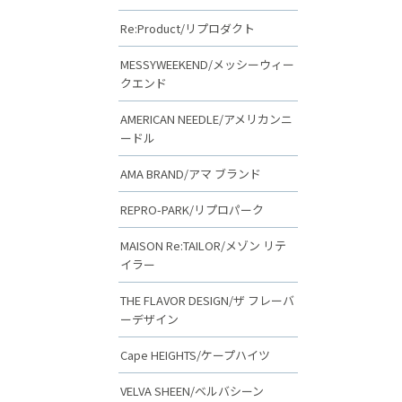
Re:Product/リプロダクト
MESSYWEEKEND/メッシーウィー
クエンド
AMERICAN NEEDLE/アメリカンニ
ードル
AMA BRAND/アマ ブランド
REPRO-PARK/リプロパーク
MAISON Re:TAILOR/メゾン リテ
イラー
THE FLAVOR DESIGN/ザ フレーバ
ーデザイン
Cape HEIGHTS/ケープハイツ
VELVA SHEEN/ベルバシーン