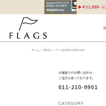
ホーム
>
L4K3/レーク
>
QUEEN LAKE mini
お電話でのお問い合わせ、
ご注文も承っております。
011-210-9901
CATEGORY