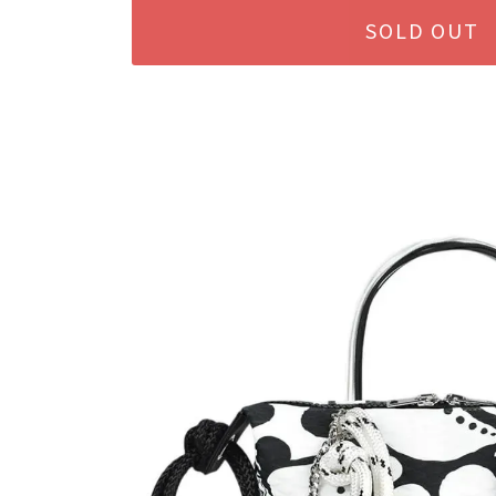
SOLD OUT