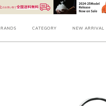
BRANDS
CATEGORY
NEW ARRIVAL