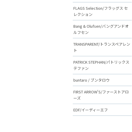
FLAGS Selection/フラッグス セ
レクション
Bang & Olufsen/バングアンドオ
ルフセン
TRANSPARENT/トランスペアレン
ト
PATRICK STEPHAN/パトリックス
テファン
buntaro / ブンタロウ
FIRST ARROW'S/ファーストアロ
ーズ
EDF/イーディーエフ