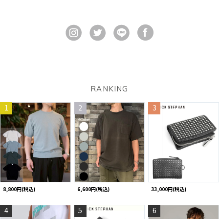
RANKING
1
2
3
8,800円(税込)
6,600円(税込)
33,000円(税込)
4
5
6