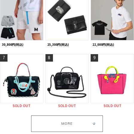
30,800円(税込)
25,300円(税込)
22,000円(税込)
7
8
9
SOLD OUT
SOLD OUT
SOLD OUT
MORE