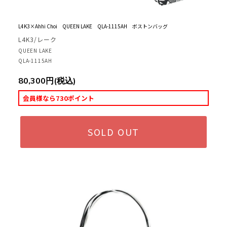
L4K3×Ahhi Choi QUEEN LAKE QLA-1115AH ボストンバッグ
L4K3/レーク
QUEEN LAKE
QLA-1115AH
80,300円(税込)
会員様なら730ポイント
SOLD OUT