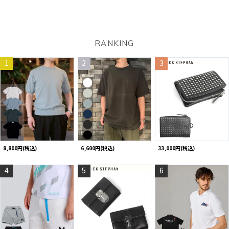
RANKING
1
2
3
8,800円(税込)
6,600円(税込)
33,000円(税込)
4
5
6