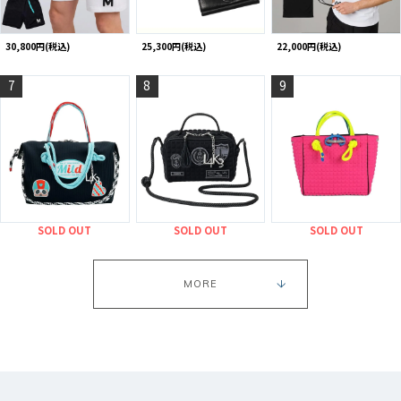
30,800円(税込)
25,300円(税込)
22,000円(税込)
7
8
9
SOLD OUT
SOLD OUT
SOLD OUT
MORE