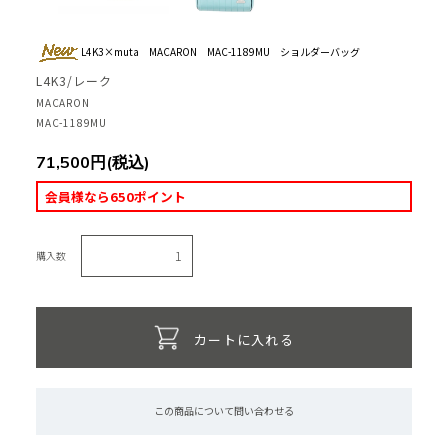
L4K3×muta MACARON MAC-1189MU ショルダーバッグ
L4K3/レーク
MACARON
MAC-1189MU
71,500円(税込)
会員様なら650ポイント
購入数
カートに入れる
この商品について問い合わせる