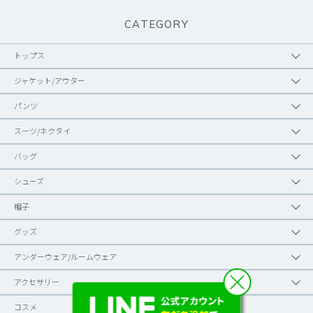
CATEGORY
トップス
ジャケット/アウター
パンツ
スーツ/ネクタイ
バッグ
シューズ
帽子
グッズ
アンダーウェア/ルームウェア
アクセサリー
コスメ