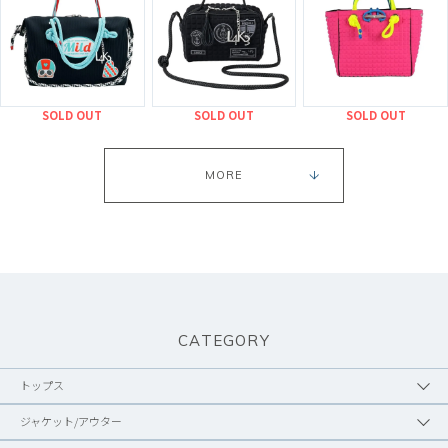
SOLD OUT
SOLD OUT
SOLD OUT
MORE
CATEGORY
トップス
ジャケット/アウター