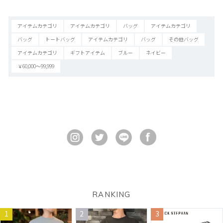
アイテムカテゴリ
アイテムカテゴリ
バッグ
アイテムカテゴリ
バッグ
トートバッグ
アイテムカテゴリ
バッグ
その他バッグ
アイテムカテゴリ
ギフトアイテム
ブルー
ネイビー
￥60,000～99,999
RANKING
1
2
3