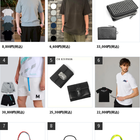
8,800円(税込)
6,600円(税込)
33,000円(税込)
4
5
6
30,800円(税込)
25,300円(税込)
22,000円(税込)
7
8
9