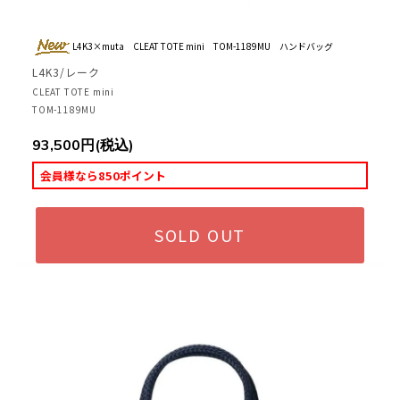
L4K3×muta CLEAT TOTE mini TOM-1189MU ハンドバッグ
L4K3/レーク
CLEAT TOTE mini
TOM-1189MU
93,500円(税込)
会員様なら850ポイント
SOLD OUT