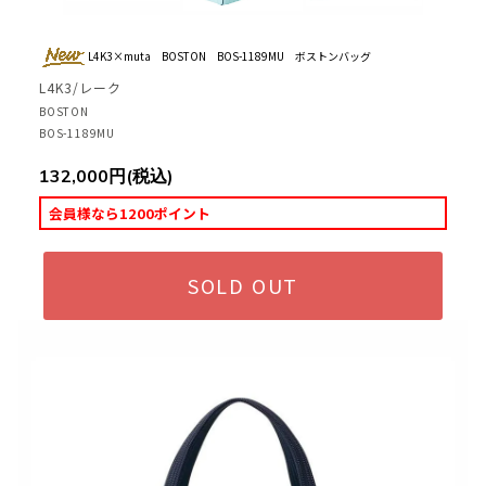
L4K3×muta BOSTON BOS-1189MU ボストンバッグ
L4K3/レーク
BOSTON
BOS-1189MU
132,000円(税込)
会員様なら1200ポイント
SOLD OUT