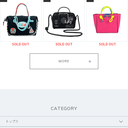
SOLD OUT
SOLD OUT
SOLD OUT
MORE
CATEGORY
トップス