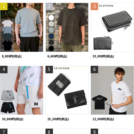
1
2
3
8,800円(税込)
6,600円(税込)
33,000円(税込)
4
5
6
30,800円(税込)
25,300円(税込)
22,000円(税込)
7
8
9