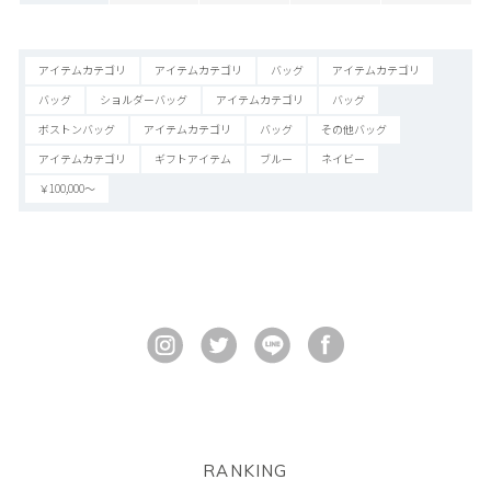
アイテムカテゴリ
アイテムカテゴリ
バッグ
アイテムカテゴリ
バッグ
ショルダーバッグ
アイテムカテゴリ
バッグ
ボストンバッグ
アイテムカテゴリ
バッグ
その他バッグ
アイテムカテゴリ
ギフトアイテム
ブルー
ネイビー
￥100,000～
RANKING