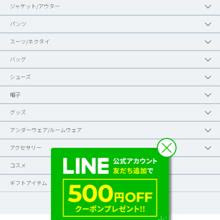
ジャケット/アウター
パンツ
スーツ/ネクタイ
バッグ
シューズ
帽子
グッズ
アンダーウェア/ルームウェア
アクセサリー
コスメ
ギフトアイテム