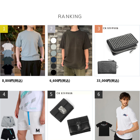
RANKING
1
2
3
8,800円(税込)
6,600円(税込)
33,000円(税込)
4
5
6