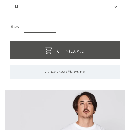
購入数
カートに入れる
この商品について問い合わせる