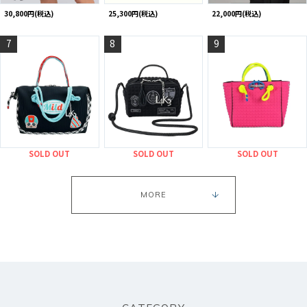
30,800円(税込)
25,300円(税込)
22,000円(税込)
7
8
9
SOLD OUT
SOLD OUT
SOLD OUT
MORE