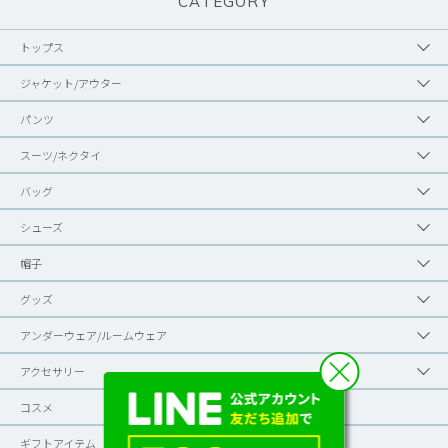
CATEGORY
トップス
ジャケット/アウター
パンツ
スーツ/ネクタイ
バッグ
シューズ
帽子
グッズ
アンダーウェア/ルームウェア
アクセサリー
コスメ
ギフトアイテム