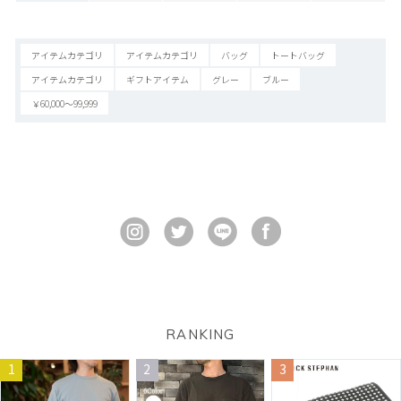
アイテムカテゴリ
アイテムカテゴリ
バッグ
トートバッグ
アイテムカテゴリ
ギフトアイテム
グレー
ブルー
￥60,000～99,999
RANKING
1
2
3