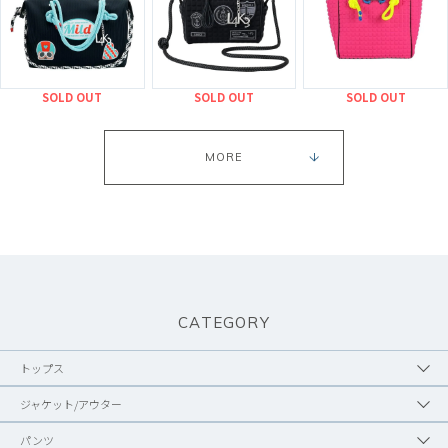
SOLD OUT
SOLD OUT
SOLD OUT
MORE
CATEGORY
トップス
ジャケット/アウター
パンツ