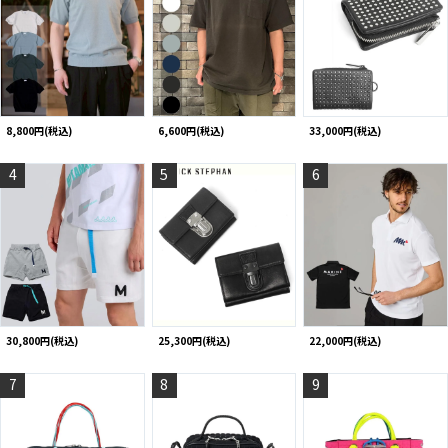
8,800円(税込)
6,600円(税込)
33,000円(税込)
4
5
6
30,800円(税込)
25,300円(税込)
22,000円(税込)
7
8
9