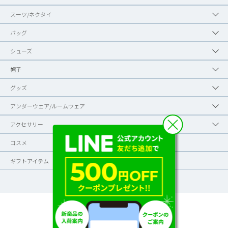
スーツ/ネクタイ
バッグ
シューズ
帽子
グッズ
アンダーウェア/ルームウェア
アクセサリー
コスメ
ギフトアイテム