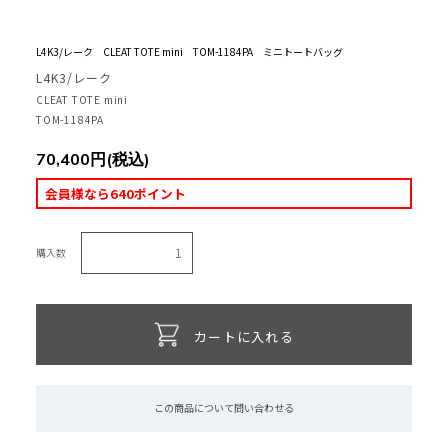
L4K3/レーク CLEAT TOTE mini TOM-1184PA ミニトートバッグ
L4K3/レーク
CLEAT TOTE mini
TOM-1184PA
70,400円(税込)
会員様なら640ポイント
購入数
カートに入れる
この商品について問い合わせる