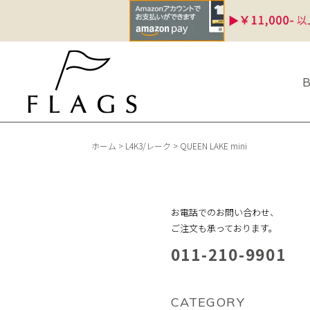
ホーム
>
L4K3/レーク
>
QUEEN LAKE mini
お電話でのお問い合わせ、
ご注文も承っております。
011-210-9901
CATEGORY