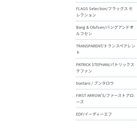
FLAGS Selection/フラッグス セ
レクション
Bang & Olufsen/バングアンドオ
ルフセン
TRANSPARENT/トランスペアレン
ト
PATRICK STEPHAN/パトリックス
テファン
buntaro / ブンタロウ
FIRST ARROW'S/ファーストアロ
ーズ
EDF/イーディーエフ