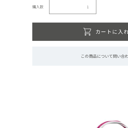
購入数
カートに入
この商品について問い合