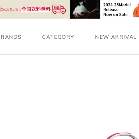
BRANDS
CATEGORY
NEW ARRIVAL