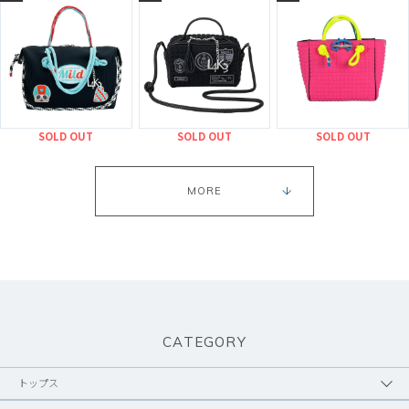
SOLD OUT
SOLD OUT
SOLD OUT
MORE
CATEGORY
トップス