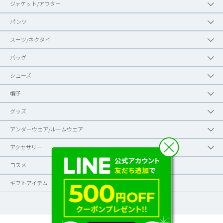
ジャケット/アウター
パンツ
スーツ/ネクタイ
バッグ
シューズ
帽子
グッズ
アンダーウェア/ルームウェア
アクセサリー
コスメ
ギフトアイテム