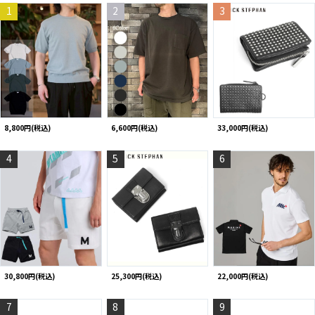
1
2
3
8,800円(税込)
6,600円(税込)
33,000円(税込)
4
5
6
30,800円(税込)
25,300円(税込)
22,000円(税込)
7
8
9