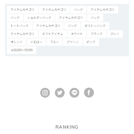
アイテムカテゴリ
アイテムカテゴリ
バッグ
アイテムカテゴリ
バッグ
ショルダーバッグ
アイテムカテゴリ
バッグ
トートバッグ
アイテムカテゴリ
バッグ
ボストンバッグ
アイテムカテゴリ
ギフトアイテム
ホワイト
ブラック
グレー
オレンジ
イエロー
ブルー
グリーン
ピンク
￥60,000～99,999
RANKING