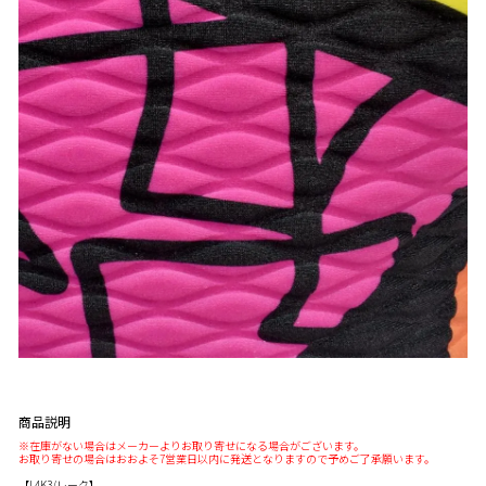
商品説明
※在庫がない場合はメーカーよりお取り寄せになる場合がございます。
お取り寄せの場合はおおよそ7営業日以内に発送となりますので予めご了承願います。
【L4K3/レーク】