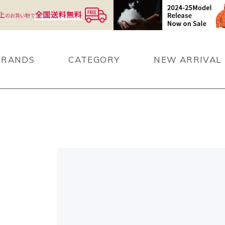
BRANDS
CATEGORY
NEW ARRIVAL