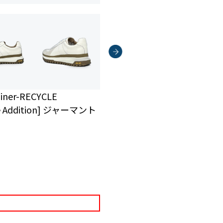
er-RECYCLE
le Addition] ジャーマント