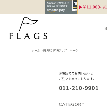
ホーム
>
REPRO-PARK/リプロパーク
お電話でのお問い合わせ、
ご注文も承っております。
011-210-9901
CATEGORY