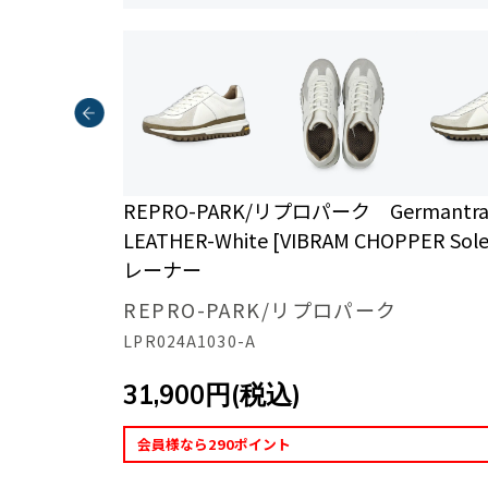
REPRO-PARK/リプロパーク Germantrain
LEATHER-White [VIBRAM CHOPPER So
レーナー
REPRO-PARK/リプロパーク
LPR024A1030-A
31,900円(税込)
会員様なら290ポイント