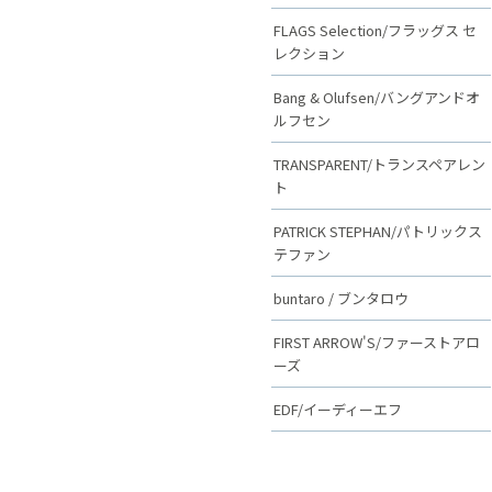
FLAGS Selection/フラッグス セ
レクション
Bang & Olufsen/バングアンドオ
ルフセン
TRANSPARENT/トランスペアレン
ト
PATRICK STEPHAN/パトリックス
テファン
buntaro / ブンタロウ
FIRST ARROW'S/ファーストアロ
ーズ
EDF/イーディーエフ