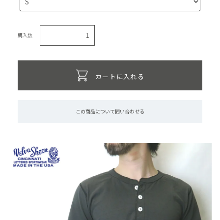
購入数
カートに入れる
この商品について問い合わせる