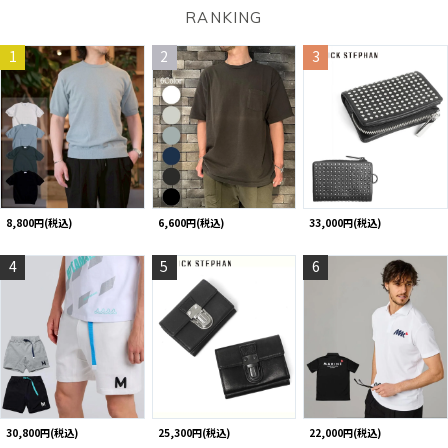
RANKING
1
2
3
8,800円(税込)
6,600円(税込)
33,000円(税込)
4
5
6
30,800円(税込)
25,300円(税込)
22,000円(税込)