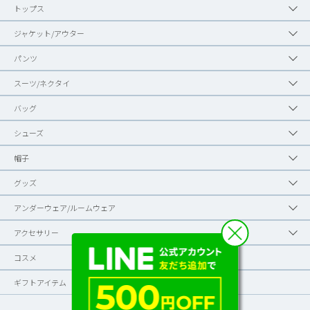
トップス
ジャケット/アウター
パンツ
スーツ/ネクタイ
バッグ
シューズ
帽子
グッズ
アンダーウェア/ルームウェア
アクセサリー
コスメ
ギフトアイテム