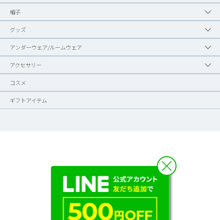
帽子
グッズ
アンダーウェア/ルームウェア
アクセサリー
コスメ
ギフトアイテム