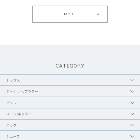
MORE
CATEGORY
トップス
ジャケット/アウター
パンツ
スーツ/ネクタイ
バッグ
シューズ