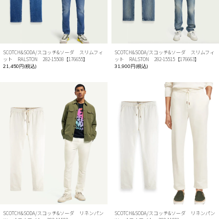
SCOTCH&SODA/スコッチ&ソーダ スリムフィ
SCOTCH&SODA/スコッチ&ソーダ スリムフィ
ット RALSTON 282-15508【176655】
ット RALSTON 282-15515【176663】
21,450円(税込)
31,900円(税込)
SCOTCH&SODA/スコッチ&ソーダ リネンパン
SCOTCH&SODA/スコッチ&ソーダ リネンパン