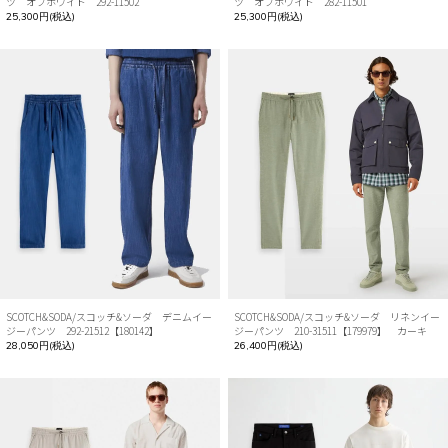
ツ オフホワイト 292-11502
ツ オフホワイト 282-11501
25,300円(税込)
25,300円(税込)
SCOTCH&SODA/スコッチ&ソーダ デニムイー
SCOTCH&SODA/スコッチ&ソーダ リネンイー
ジーパンツ 292-21512【180142】
ジーパンツ 210-31511【179979】 カーキ
28,050円(税込)
26,400円(税込)