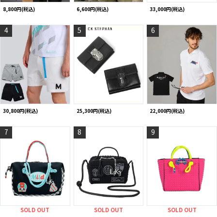
8,800円(税込)
6,600円(税込)
33,000円(税込)
4
5
6
30,800円(税込)
25,300円(税込)
22,000円(税込)
7
8
9
SOLD OUT
SOLD OUT
SOLD OUT