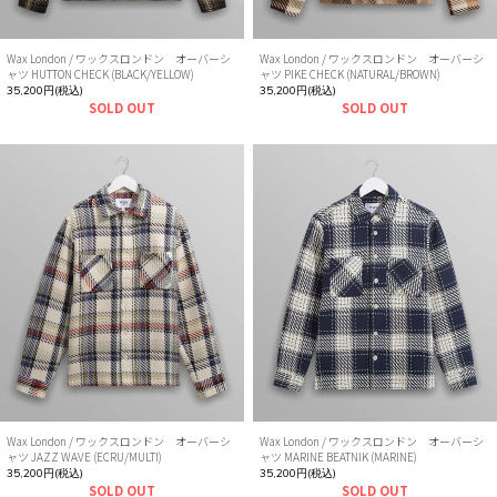
Wax London / ワックスロンドン オーバーシ
Wax London / ワックスロンドン オーバーシ
ャツ HUTTON CHECK (BLACK/YELLOW)
ャツ PIKE CHECK (NATURAL/BROWN)
35,200円(税込)
35,200円(税込)
SOLD OUT
SOLD OUT
Wax London / ワックスロンドン オーバーシ
Wax London / ワックスロンドン オーバーシ
ャツ JAZZ WAVE (ECRU/MULTI)
ャツ MARINE BEATNIK (MARINE)
35,200円(税込)
35,200円(税込)
SOLD OUT
SOLD OUT