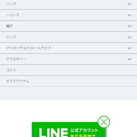
バッグ
シューズ
帽子
グッズ
アンダーウェア/ルームウェア
アクセサリー
コスメ
ギフトアイテム