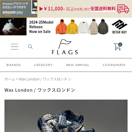
0
BRANDS
CATEGORY
NEW ARRIVAL
COORDINATE
ホーム
>
Wax London / ワックスロンドン
Wax London / ワックスロンドン