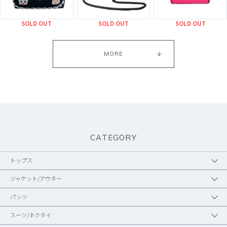
SOLD OUT
SOLD OUT
SOLD OUT
MORE
CATEGORY
トップス
ジャケット/アウター
パンツ
スーツ/ネクタイ