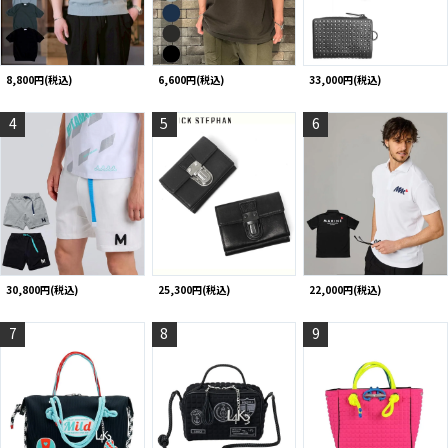
8,800円(税込)
6,600円(税込)
33,000円(税込)
4
5
6
30,800円(税込)
25,300円(税込)
22,000円(税込)
7
8
9