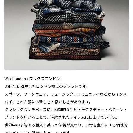
Wax London / ワックスロンドン
2015年に誕生したロンドン拠点のブランドです。
スポーツ、ワークウェア、ミュージック、コミュニティなどからインス
パイアされた服には新しさと懐かしさがあります。
クラシックな型をベースに、画期的な生地・テクスチャー・パターン・
プリントを用いることで、洗練されたアイテムに仕上げています。
世界中の才能ある職人と英国の伝統が交わり、日常を豊かにする個性的
でタイムレスな服を生み出しています。